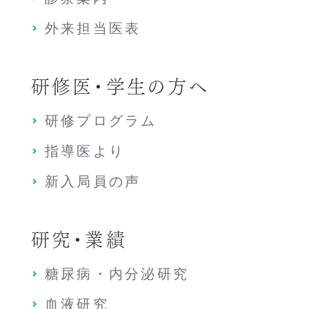
外来担当医表
研修医・学生の方へ
研修プログラム
指導医より
新入局員の声
研究・業績
糖尿病・内分泌研究
血液研究