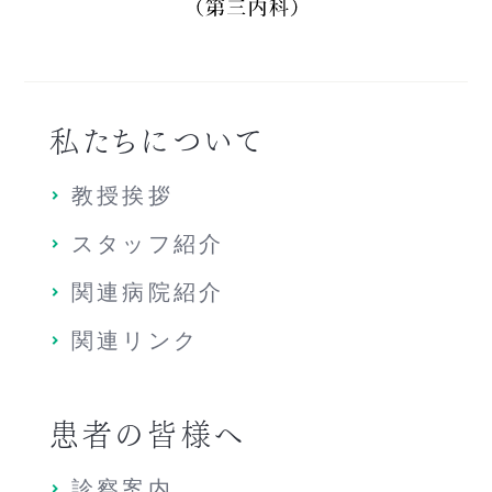
私たちについて
教授挨拶
スタッフ紹介
関連病院紹介
関連リンク
患者の皆様へ
診察案内