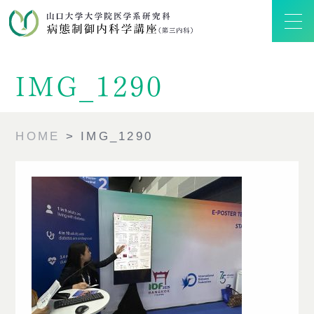
IMG_1290
HOME
IMG_1290